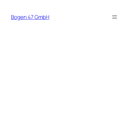
Bogen 47 GmbH